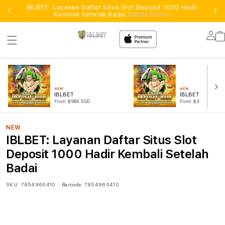
IBLBET: Layanan Daftar Situs Slot Deposit 1000 Hadir
Kembali Setelah Badai
Daftar Disini !
Lo
in
NEW
NEW
IBLBET
IBLBET LOGIN
From $984 SGD
From $471 SGD
NEW
IBLBET: Layanan Daftar Situs Slot
Deposit 1000 Hadir Kembali Setelah
Badai
SKU:
7854960410
Barcode:
7854960410