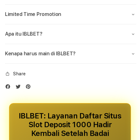
Limited Time Promotion
Apa itu IBLBET?
Kenapa harus main di IBLBET?
Share
IBLBET: Layanan Daftar Situs
Slot Deposit 1000 Hadir
Kembali Setelah Badai