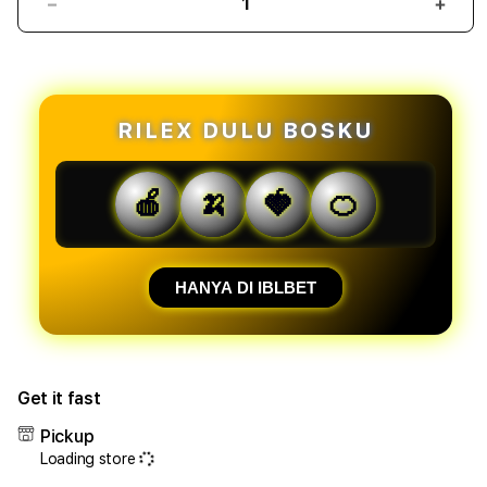
Decrease
Incr
quantity
quant
forIBLBET:
forI
Layanan
Laya
Daftar
Daft
Situs
Situs
RILEX DULU BOSKU
Slot
Slot
Deposit
Depo
1000
1000
🍎
🍌
🍓
🍊
Hadir
Hadi
Kembali
Kemb
Setelah
Sete
Badai
Bada
HANYA DI IBLBET
Get it fast
Pickup
Loading store