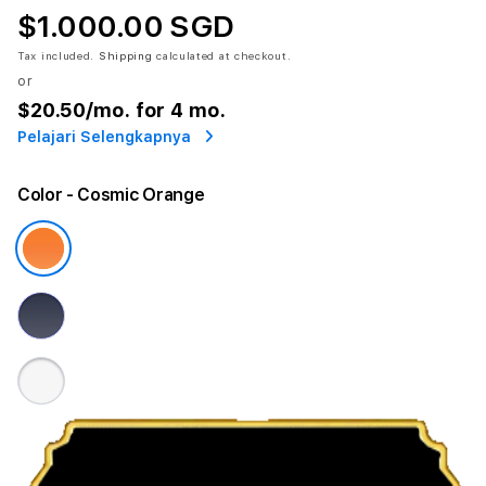
$1.000.00 SGD
Tax included.
Shipping
calculated at checkout.
or
$20.50
/mo. for 4 mo.
Pelajari Selengkapnya
Color
- Cosmic Orange