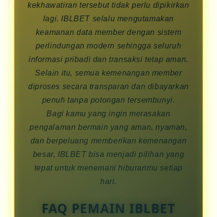
kekhawatiran tersebut tidak perlu dipikirkan
lagi. IBLBET selalu mengutamakan
keamanan data member dengan sistem
perlindungan modern sehingga seluruh
informasi pribadi dan transaksi tetap aman.
Selain itu, semua kemenangan member
diproses secara transparan dan dibayarkan
penuh tanpa potongan tersembunyi.
Bagi kamu yang ingin merasakan
pengalaman bermain yang aman, nyaman,
dan berpeluang memberikan kemenangan
besar, IBLBET bisa menjadi pilihan yang
tepat untuk menemani hiburanmu setiap
hari.
FAQ PEMAIN IBLBET